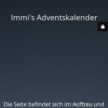
Immi's Adventskalender
Die Seite befindet sich im Aufbau und