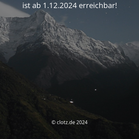
ist ab 1.12.2024 erreichbar!
© clotz.de 2024